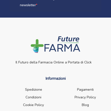
newsletter
Il Futuro della Farmacia Online a Portata di Click
Informazioni
Spedizione
Pagamenti
Condizioni
Privacy Policy
Cookie Policy
Blog