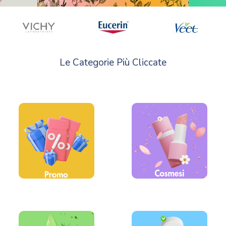
Le Categorie Più Cliccate