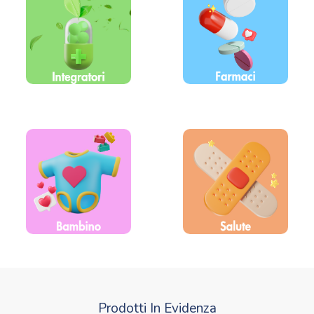
Prodotti In Evidenza