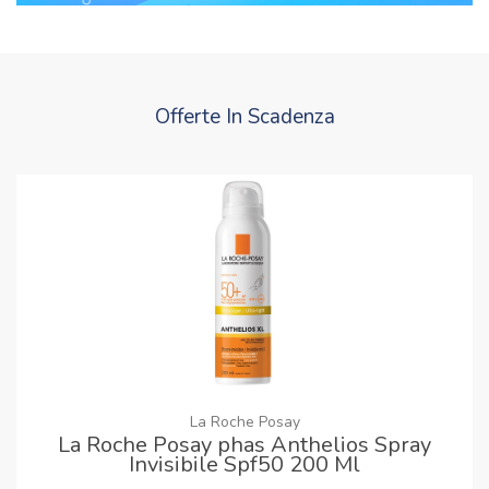
Offerte In Scadenza
La Roche Posay
La Roche Posay phas Anthelios Spray
Invisibile Spf50 200 Ml