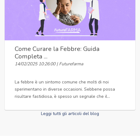
Come Curare la Febbre: Guida
Completa ...
14/02/2025 10:26:00 | Futurefarma
La febbre è un sintomo comune che molti di noi
sperimentano in diverse occasioni. Sebbene possa
risultare fastidiosa, è spesso un segnale che il...
Leggi tutti gli articoli del blog