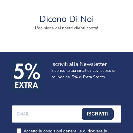
Dicono Di Noi
L'opinione dei nostri clienti conta!
Iscriviti alla Newsletter
Inserisci la tua email e ricevi subito un
coupon del 5% di Extra Sconto
ISCRIVITI
Accetto le condizioni generali e di ricevere le