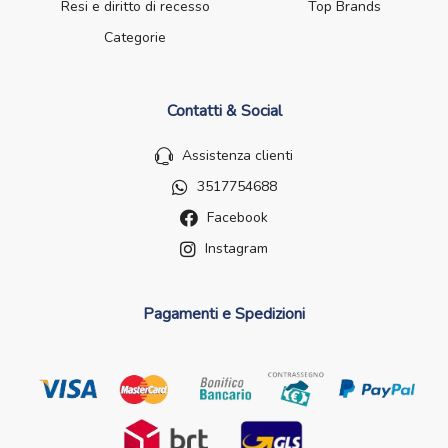
Resi e diritto di recesso
Top Brands
Categorie
Contatti & Social
Assistenza clienti
3517754688
Facebook
Instagram
Pagamenti e Spedizioni