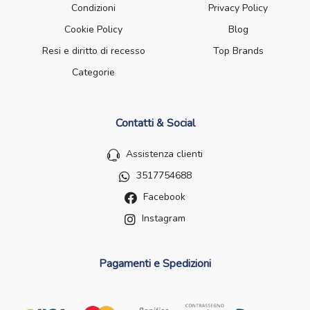
Condizioni
Privacy Policy
Cookie Policy
Blog
Resi e diritto di recesso
Top Brands
Categorie
Contatti & Social
Assistenza clienti
3517754688
Facebook
Instagram
Pagamenti e Spedizioni