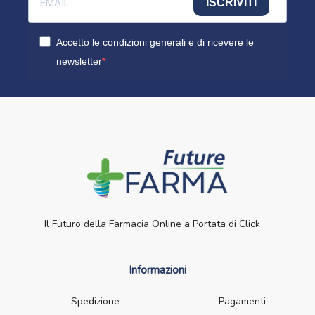
ISCRIVITI
Accetto le condizioni generali e di ricevere le
newsletter
Il Futuro della Farmacia Online a Portata di Click
Informazioni
Spedizione
Pagamenti