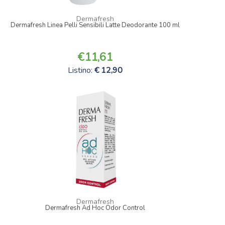
Dermafresh
Dermafresh Linea Pelli Sensibili Latte Deodorante 100 ml
11,61
Listino:
12,90
Dermafresh
Dermafresh Ad Hoc Odor Control