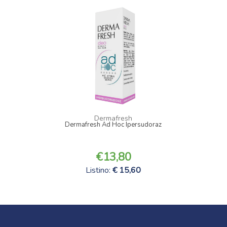
Dermafresh
Dermafresh Ad Hoc Ipersudoraz
13,80
Listino:
15,60