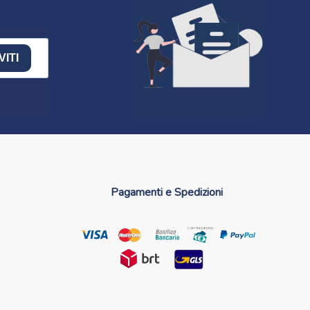
VITI
Pagamenti e Spedizioni