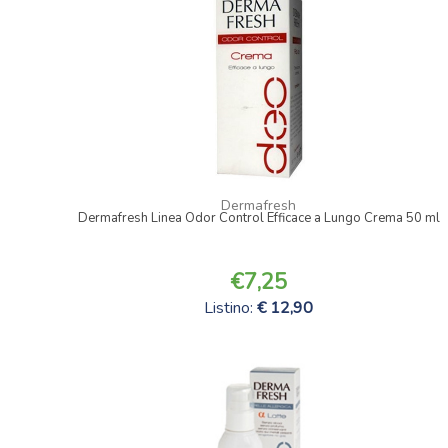
Dermafresh
Dermafresh Linea Odor Control Efficace a Lungo Crema 50 ml
7,25
Listino:
12,90