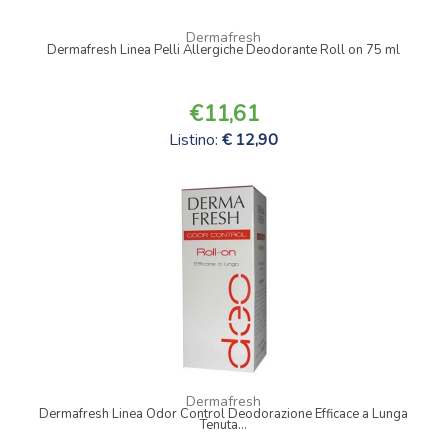
Dermafresh
Dermafresh Linea Pelli Allergiche Deodorante Roll on 75 ml
11,61
Listino:
12,90
Dermafresh
Dermafresh Linea Odor Control Deodorazione Efficace a Lunga
Tenuta...