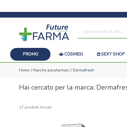
PROMO
COSMESI
SEXY SHOP
Home
Marche parafarmaci
Dermafresh
Hai cercato per la marca: Dermafre
17 prodotti trovati