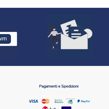
VITI
Pagamenti e Spedizioni