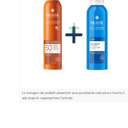
Le immagini dei prodotti presentati sono puramente indicative e hanno il
solo scopo di rappresentare l'articolo.