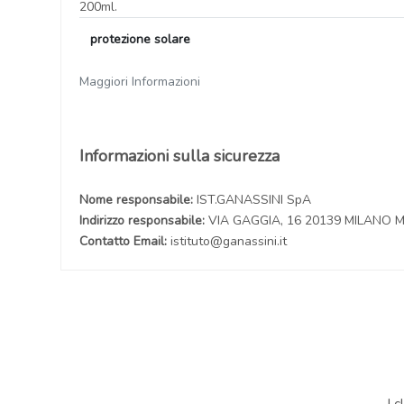
200ml.
protezione solare
Maggiori Informazioni
Informazioni sulla sicurezza
Nome responsabile:
IST.GANASSINI SpA
Indirizzo responsabile:
VIA GAGGIA, 16 20139 MILANO M
Contatto Email:
istituto@ganassini.it