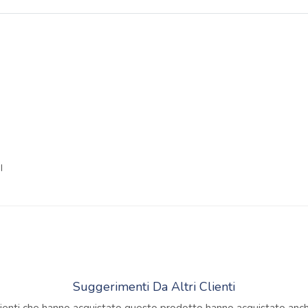
I
Suggerimenti Da Altri Clienti