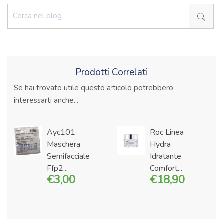
Prodotti Correlati
Se hai trovato utile questo articolo potrebbero
interessarti anche...
Ayc101
Roc Linea
Maschera
Hydra
Semifacciale
Idratante
Ffp2...
Comfort...
3,00
18,90