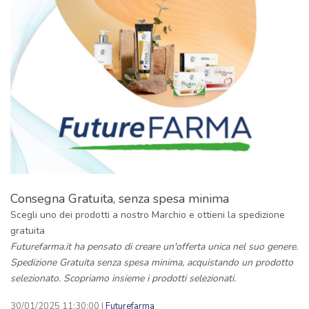
Consegna Gratuita, senza spesa minima
Scegli uno dei prodotti a nostro Marchio e ottieni la spedizione
gratuita
Futurefarma.it ha pensato di creare un'offerta unica nel suo genere.
Spedizione Gratuita senza spesa minima, acquistando un prodotto
selezionato. Scopriamo insieme i prodotti selezionati.
30/01/2025 11:30:00 |
Futurefarma