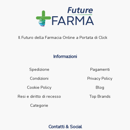
Il Futuro della Farmacia Online a Portata di Click
Informazioni
Spedizione
Pagamenti
Condizioni
Privacy Policy
Cookie Policy
Blog
Resi e diritto di recesso
Top Brands
Categorie
Contatti & Social