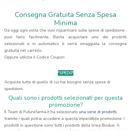
Consegna Gratuita Senza Spesa
Minima
Da oggi ogni volta che vuoi risparmiare sulle spese di spedizione ,
puoi farlo facilmente. Basta acquistare uno dei prodotti
selezionati e in automatico ti verrà omaggiata la consegna
gratuita nel carrello.
Oppure utilizza il Codice Coupon
"SPED0"
Acquista tutto di quello di cui hai bisogno senza spese di
spedizioni.
Quali sono i prodotti selezionati per questa
promozione?
Il Team di Futurefarma.it ha selezionato
una serie di prodotti
,
tramite i quali potrai accedere a questa imperdibile promozione. I
prodotti in questione sono tutti i prodotti della linea Biodue. A