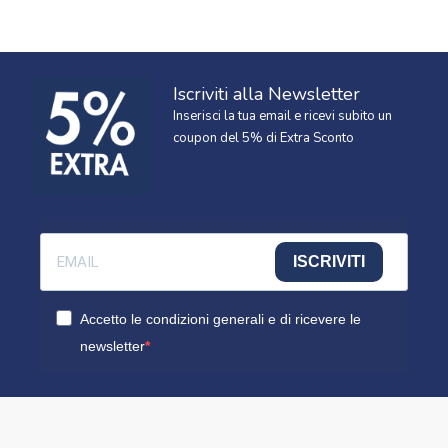
Iscriviti alla Newsletter
Inserisci la tua email e ricevi subito un
coupon del 5% di Extra Sconto
ISCRIVITI
Accetto le condizioni generali e di ricevere le
newsletter