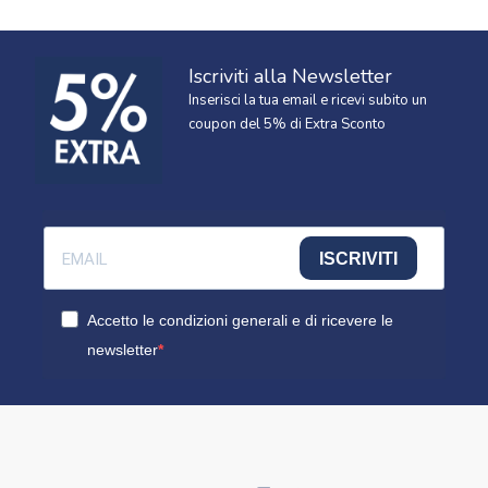
Iscriviti alla Newsletter
Inserisci la tua email e ricevi subito un
coupon del 5% di Extra Sconto
ISCRIVITI
Accetto le condizioni generali e di ricevere le
newsletter