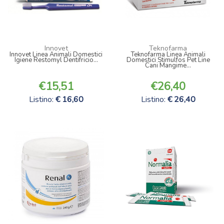
Innovet
Teknofarma
Innovet Linea Animali Domestici
Teknofarma Linea Animali
Igiene Restomyl Dentifricio...
Domestici Stimulfos Pet Line
Cani Mangime...
15,51
26,40
Listino:
16,60
Listino:
26,40