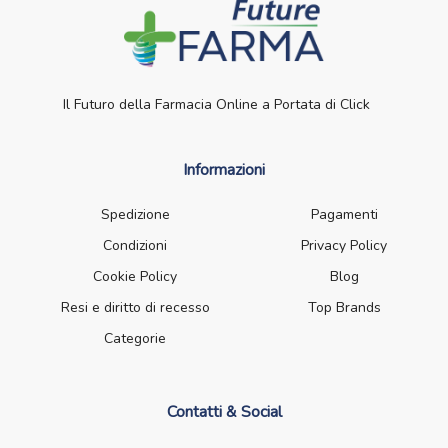
Il Futuro della Farmacia Online a Portata di Click
Informazioni
Spedizione
Pagamenti
Condizioni
Privacy Policy
Cookie Policy
Blog
Resi e diritto di recesso
Top Brands
Categorie
Contatti & Social