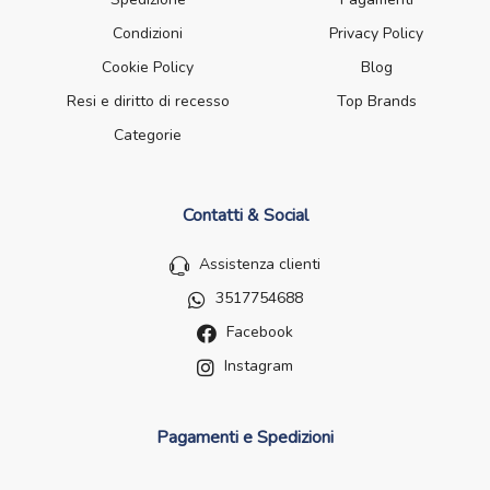
Condizioni
Privacy Policy
Cookie Policy
Blog
Resi e diritto di recesso
Top Brands
Categorie
Contatti & Social
Assistenza clienti
3517754688
Facebook
Instagram
Pagamenti e Spedizioni