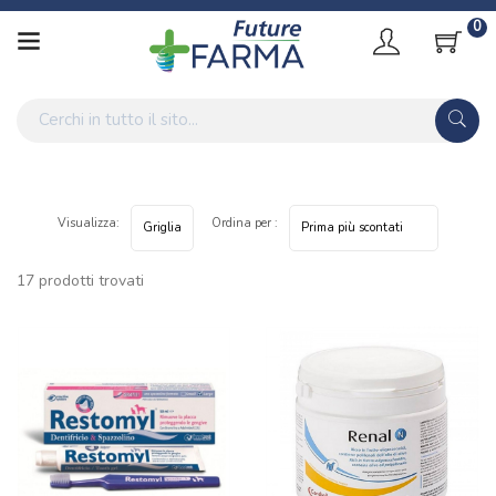
0
Visualizza:
Ordina per :
17 prodotti trovati