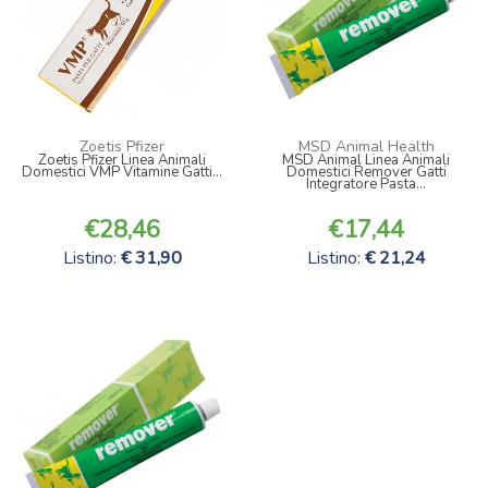
Zoetis Pfizer
MSD Animal Health
Zoetis Pfizer Linea Animali
MSD Animal Linea Animali
Domestici VMP Vitamine Gatti...
Domestici Remover Gatti
Integratore Pasta...
28,46
17,44
Listino:
31,90
Listino:
21,24