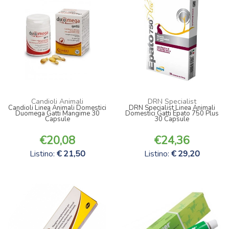
Candioli Animali
DRN Specialist
Candioli Linea Animali Domestici
DRN Specialist Linea Animali
Duomega Gatti Mangime 30
Domestici Gatti Epato 750 Plus
Capsule
30 Capsule
20,08
24,36
Listino:
21,50
Listino:
29,20