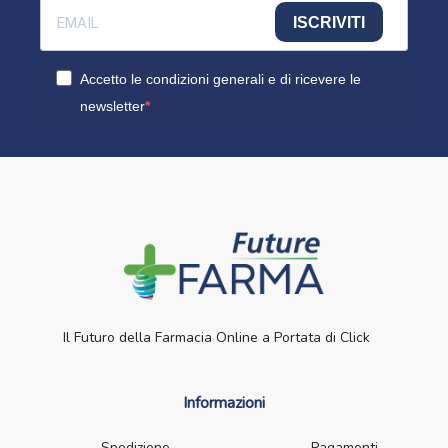
ISCRIVITI
Accetto le condizioni generali e di ricevere le
newsletter
Il Futuro della Farmacia Online a Portata di Click
Informazioni
Spedizione
Pagamenti