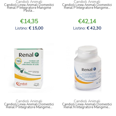
Candioli Animali
Candioli Animali
Candioli Linea Animali Domestici
Candioli Linea Animali Domestici
Renal P Integratore Mangime
Renal P Integratore Mangime...
Pasta...
14,35
42,14
Listino:
15,00
Listino:
42,30
Candioli Animali
Candioli Animali
Candioli Linea Animali Domestici
Candioli Linea Animali Domestici
Renal P Integratore Mangime...
Renal N Integratore Mangime...