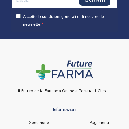
ISCRIVITI
Accetto le condizioni generali e di ricevere le
newsletter
Il Futuro della Farmacia Online a Portata di Click
Informazioni
Spedizione
Pagamenti