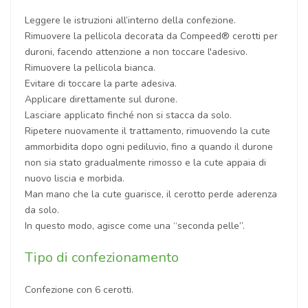
Leggere le istruzioni all’interno della confezione.
Rimuovere la pellicola decorata da Compeed® cerotti per
duroni, facendo attenzione a non toccare l'adesivo.
Rimuovere la pellicola bianca.
Evitare di toccare la parte adesiva.
Applicare direttamente sul durone.
Lasciare applicato finché non si stacca da solo.
Ripetere nuovamente il trattamento, rimuovendo la cute
ammorbidita dopo ogni pediluvio, fino a quando il durone
non sia stato gradualmente rimosso e la cute appaia di
nuovo liscia e morbida.
Man mano che la cute guarisce, il cerotto perde aderenza
da solo.
In questo modo, agisce come una “seconda pelle”.
Tipo di confezionamento
Confezione con 6 cerotti.