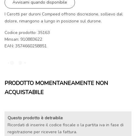
Avvisami quando disponibile
I Cerotti per duroni Compeed offrono discrezione, sollievo dal
dolore, rimangono a lungo in posizione sul durone.
Codice prodotto: 35163
Minsan:
910883622
EAN: 3574660258851
PRODOTTO MOMENTANEAMENTE NON
ACQUISTABILE
Questo prodotto è detraibile
Ricordati di inserire il codice fiscale o la partita iva in fase di
registrazione per ricevere la fattura.