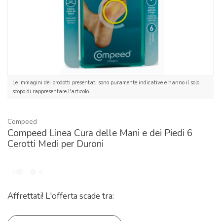
Le immagini dei prodotti presentati sono puramente indicative e hanno il solo
scopo di rappresentare l'articolo.
Compeed
Compeed Linea Cura delle Mani e dei Piedi 6
Cerotti Medi per Duroni
Affrettati! L'offerta scade tra: