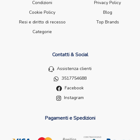
Condizioni
Privacy Policy
Cookie Policy
Blog
Resi e diritto di recesso
Top Brands
Categorie
Contatti & Social
Assistenza clienti
3517754688
Facebook
Instagram
Pagamenti e Spedizioni