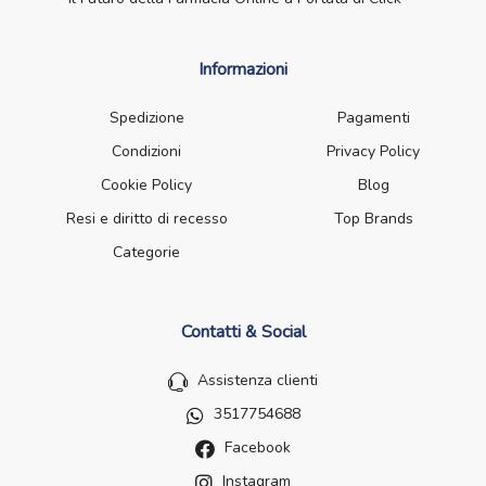
Informazioni
Spedizione
Pagamenti
Condizioni
Privacy Policy
Cookie Policy
Blog
Resi e diritto di recesso
Top Brands
Categorie
Contatti & Social
Assistenza clienti
3517754688
Facebook
Instagram