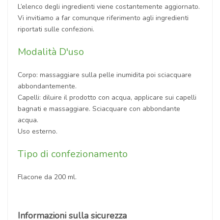
L’elenco degli ingredienti viene costantemente aggiornato.
Vi invitiamo a far comunque riferimento agli ingredienti
riportati sulle confezioni.
Modalità D'uso
Corpo: massaggiare sulla pelle inumidita poi sciacquare
abbondantemente.
Capelli: diluire il prodotto con acqua, applicare sui capelli
bagnati e massaggiare. Sciacquare con abbondante
acqua.
Uso esterno.
Tipo di confezionamento
Flacone da 200 ml.
Informazioni sulla sicurezza