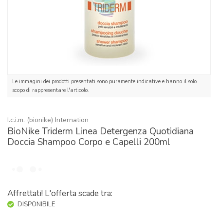
Le immagini dei prodotti presentati sono puramente indicative e hanno il solo
scopo di rappresentare l'articolo.
I.c.i.m. (bionike) Internation
BioNike Triderm Linea Detergenza Quotidiana
Doccia Shampoo Corpo e Capelli 200ml
Affrettati! L'offerta scade tra:
DISPONIBILE