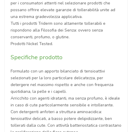
per i consumatori attenti nel selezionare prodotti che
possano offrire elevate garanzie di tollerabilità unite ad
una estrema gradevolezza applicativa.
Tutti i prodotti Triderm sono altamente tollerabili e
rispondono alla Filosofia dei Senza: ovvero senza
conservanti, profumo, o glutine.
Prodotti Nickel Tested.
Specifiche prodotto
Formulato con un apporto bilanciato di tensioattivi
selezionati per la loro particolare delicatezza, per
detergere nel massimo rispetto e anche con frequenza
quotidiana, la pelle e i capelli.
Arricchito con agenti idratanti, ma senza profumo, è ideale
in caso di cute particolarmente sensibile e intollerante.
Con detergenti anfoteri a struttura aminoacidica:
tensioattivi delicati, a basso potere delipidizzante, ben
tollerati dalla cute. Con attività batteriostatica contrastano