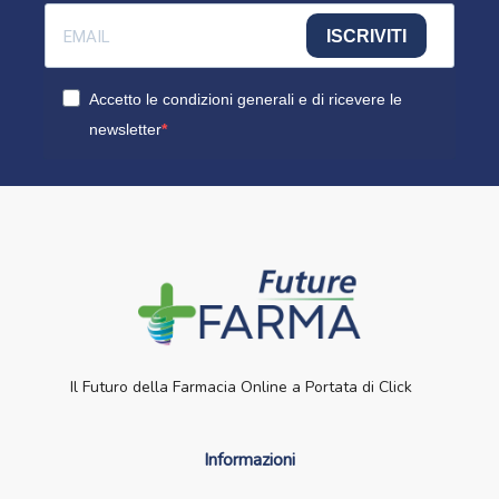
ISCRIVITI
Accetto le condizioni generali e di ricevere le
newsletter
Il Futuro della Farmacia Online a Portata di Click
Informazioni