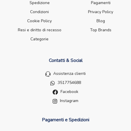
Spedizione
Pagamenti
Condizioni
Privacy Policy
Cookie Policy
Blog
Resi e diritto di recesso
Top Brands
Categorie
Contatti & Social
Assistenza clienti
3517754688
Facebook
Instagram
Pagamenti e Spedizioni