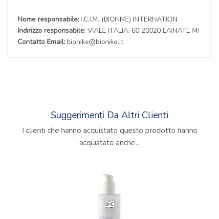
Nome responsabile:
I.C.I.M. (BIONIKE) INTERNATION
Indirizzo responsabile:
VIALE ITALIA, 60 20020 LAINATE MI
Contatto Email:
bionike@bionike.it
Suggerimenti Da Altri Clienti
I clienti che hanno acquistato questo prodotto hanno
acquistato anche...