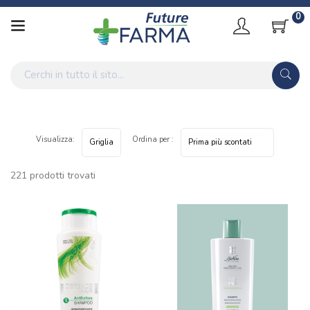
0
Visualizza:
Ordina per :
221 prodotti trovati