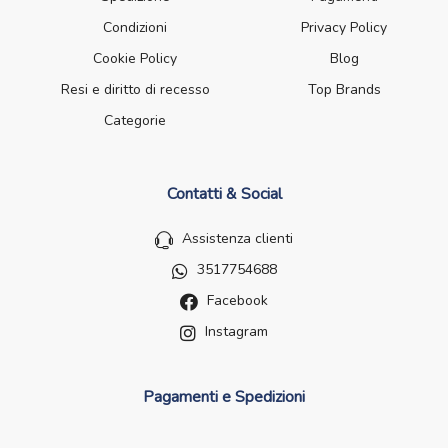
Condizioni
Privacy Policy
Cookie Policy
Blog
Resi e diritto di recesso
Top Brands
Categorie
Contatti & Social
Assistenza clienti
3517754688
Facebook
Instagram
Pagamenti e Spedizioni