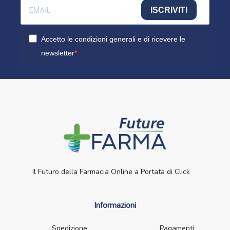
ISCRIVITI
Accetto le condizioni generali e di ricevere le
newsletter
Il Futuro della Farmacia Online a Portata di Click
Informazioni
Spedizione
Pagamenti