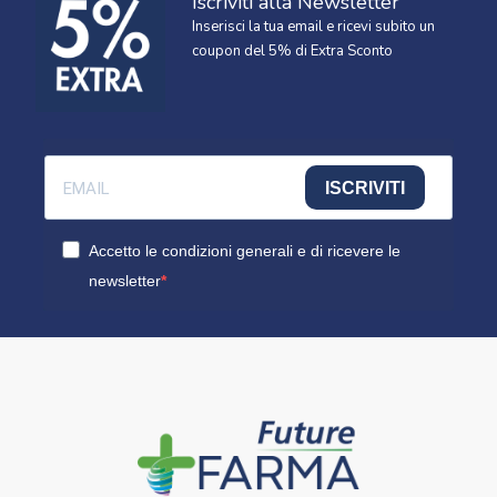
Iscriviti alla Newsletter
Inserisci la tua email e ricevi subito un
coupon del 5% di Extra Sconto
ISCRIVITI
Accetto le condizioni generali e di ricevere le
newsletter