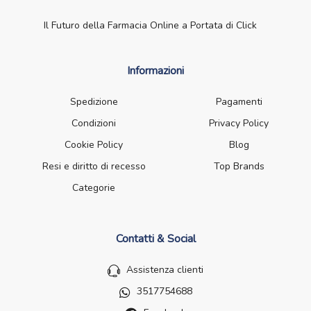
Il Futuro della Farmacia Online a Portata di Click
Informazioni
Spedizione
Pagamenti
Condizioni
Privacy Policy
Cookie Policy
Blog
Resi e diritto di recesso
Top Brands
Categorie
Contatti & Social
Assistenza clienti
3517754688