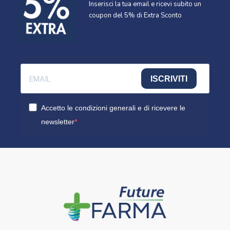
Inserisci la tua email e ricevi subito un
coupon del 5% di Extra Sconto
ISCRIVITI
Accetto le condizioni generali e di ricevere le
newsletter