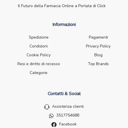
Il Futuro della Farmacia Online a Portata di Click
Informazioni
Spedizione
Pagamenti
Condizioni
Privacy Policy
Cookie Policy
Blog
Resi e diritto di recesso
Top Brands
Categorie
Contatti & Social
Assistenza clienti
3517754688
Facebook