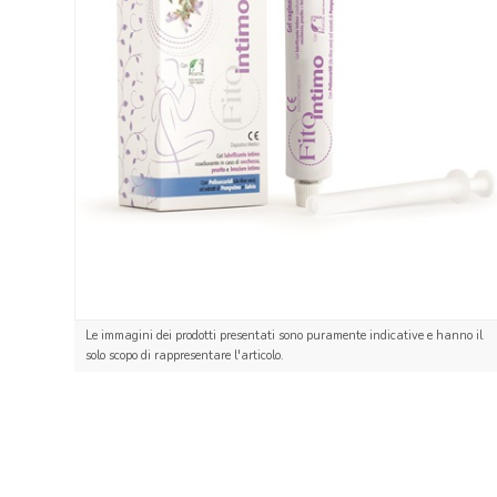
Le immagini dei prodotti presentati sono puramente indicative e hanno il
solo scopo di rappresentare l'articolo.