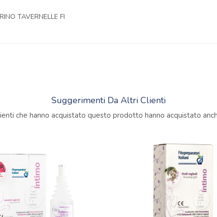
RINO TAVERNELLE FI
Suggerimenti Da Altri Clienti
clienti che hanno acquistato questo prodotto hanno acquistato anche