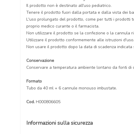
Il prodotto non è destinato all'uso pediatrico.
Tenere il prodotto fuori dalla portata e dalla vista dei ba
L'uso prolungato del prodotto, come per tutti i prodotti t
proprio medico curante o il farmacista.
Non utilizzare il prodotto se la confezione o la cannula
Utilizzare il prodotto conformemente alle istruzioni d'uso
Non usare il prodotto dopo la data di scadenza indicata 
Conservazione
Conservare a temperatura ambiente lontano da fonti di ca
Formato
Tubo da 40 ml + 6 cannule monouso imbustate.
Cod.
H000806605
Informazioni sulla sicurezza