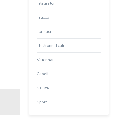
Integratori
Trucco
Farmaci
Elettromedicali
Veterinari
Capelli
Salute
Sport