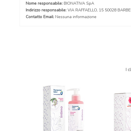
Nome responsabile:
BIONATIVA SpA
Indirizzo responsabile:
VIA RAFFAELLO, 15 50028 BARBE
Contatto Email:
Nessuna informazione
I 