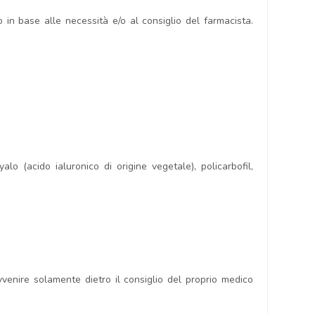
 in base alle necessità e/o al consiglio del farmacista.
lo (acido ialuronico di origine vegetale), policarbofil,
venire solamente dietro il consiglio del proprio medico