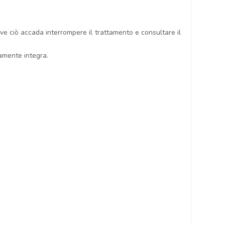
 ove ciò accada interrompere il trattamento e consultare il
tamente integra.