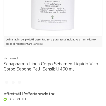
Le immagini dei prodotti presentati sono puramente indicative e hanno il solo
scopo di rappresentare l'articolo.
Sebamed
Sebapharma Linea Corpo Sebamed Liquido Viso
Corpo Sapone Pelli Sensibili 400 ml
Affrettati! L'offerta scade tra:
DISPONIBILE