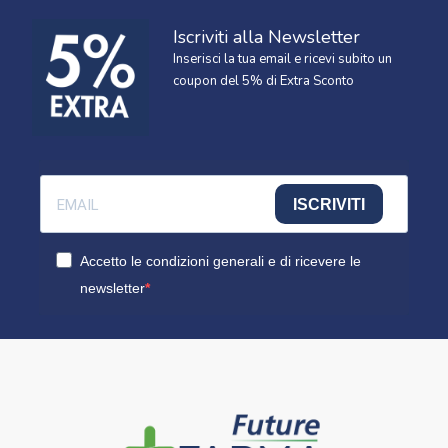
Iscriviti alla Newsletter
Inserisci la tua email e ricevi subito un
coupon del 5% di Extra Sconto
ISCRIVITI
Accetto le condizioni generali e di ricevere le
newsletter