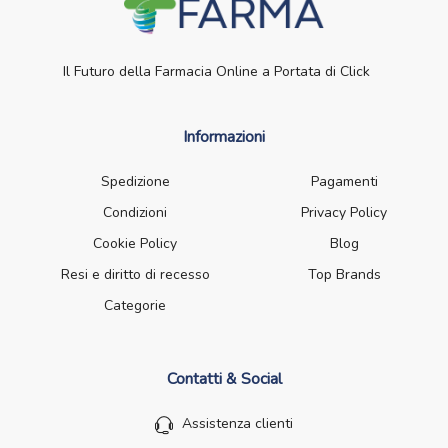
Il Futuro della Farmacia Online a Portata di Click
Informazioni
Spedizione
Pagamenti
Condizioni
Privacy Policy
Cookie Policy
Blog
Resi e diritto di recesso
Top Brands
Categorie
Contatti & Social
Assistenza clienti