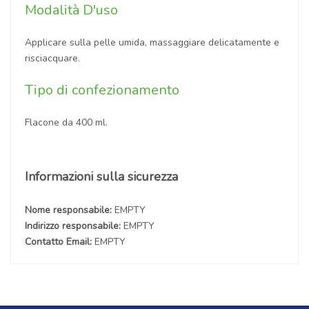
Modalità D'uso
Applicare sulla pelle umida, massaggiare delicatamente e
risciacquare.
Tipo di confezionamento
Flacone da 400 ml.
Informazioni sulla sicurezza
Nome responsabile:
EMPTY
Indirizzo responsabile:
EMPTY
Contatto Email:
EMPTY