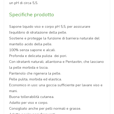
un pH di circa 5,5.
Specifiche prodotto
Sapone liquido viso e corpo pH 5,5, per assicurare
l’equilibrio di idratazione della pelle.
Sostiene e protegge la funzione di barriera naturale del
mantello acido della pelle.
100% senza sapone e alcali.
Profonda e delicata pulizia dei pori.
Con idratanti naturali, allantoina e Pentavitin, che lasciano
la pelle morbida e liscia.
Pantenolo che rigenera la pelle.
Pelle pulita, morbida ed elastica.
Economico in uso: una goccia sufficiente per lavare viso e
mani.
Buona tollerabilità cutanea.
Adatto per viso e corpo.
Consigliato anche per pelli normali e grasse.