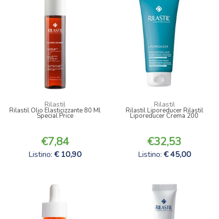
Rilastil
Rilastil
Rilastil Olio Elasticizzante 80 Ml
Rilastil Liporeducer Rilastil
Special Price
Liporeducer Crema 200
7,84
32,53
Listino:
10,90
Listino:
45,00