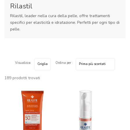
Rilastil
Rilastil, leader nella cura della pelle, offre trattamenti
specifici per elasticità e idratazione. Perfetti per ogni tipo di
pelle.
Visualizza:
Ordina per :
189 prodotti trovati