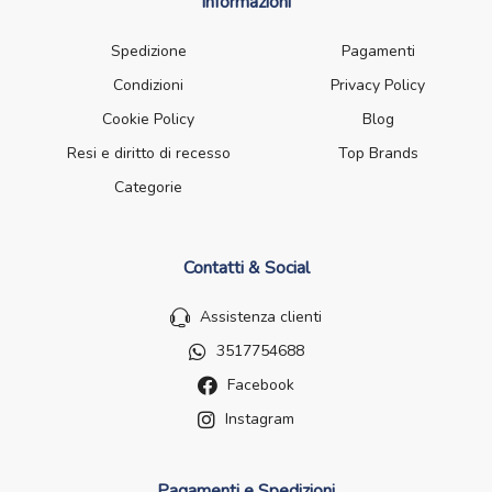
Informazioni
Spedizione
Pagamenti
Condizioni
Privacy Policy
Cookie Policy
Blog
Resi e diritto di recesso
Top Brands
Categorie
Contatti & Social
Assistenza clienti
3517754688
Facebook
Instagram
Pagamenti e Spedizioni