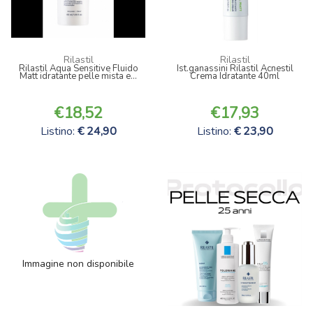
Rilastil
Rilastil
Rilastil Aqua Sensitive Fluido
Ist.ganassini Rilastil Acnestil
Matt idratante pelle mista e...
Crema Idratante 40ml
18,52
17,93
Listino:
24,90
Listino:
23,90
Immagine non disponibile