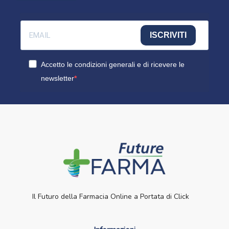
ISCRIVITI
Accetto le condizioni generali e di ricevere le
newsletter
Il Futuro della Farmacia Online a Portata di Click