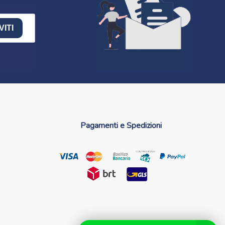
VITI
Pagamenti e Spedizioni