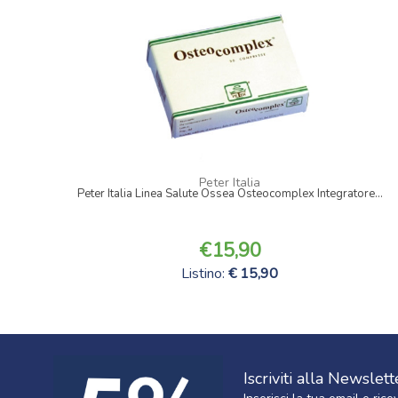
Peter Italia
Peter Italia Linea Salute Ossea Osteocomplex Integratore...
15,90
Listino:
15,90
Iscriviti alla Newslett