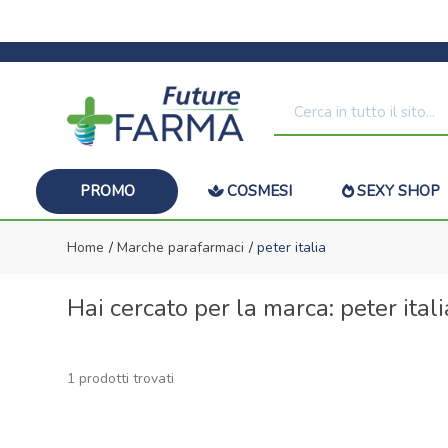
PROMO
COSMESI
SEXY SHOP
Home
Marche parafarmaci
peter italia
Hai cercato per la marca: peter itali
1 prodotti trovati