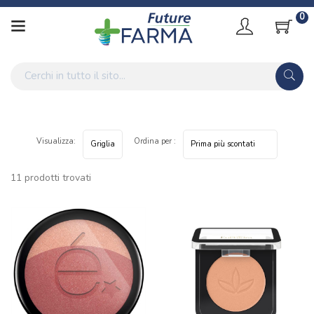
0
Visualizza:
Ordina per :
11 prodotti trovati