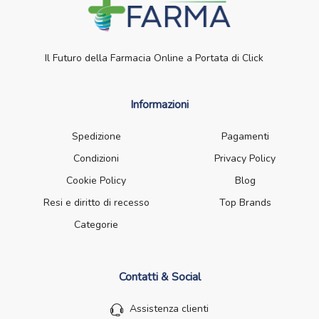
Il Futuro della Farmacia Online a Portata di Click
Informazioni
Spedizione
Pagamenti
Condizioni
Privacy Policy
Cookie Policy
Blog
Resi e diritto di recesso
Top Brands
Categorie
Contatti & Social
Assistenza clienti