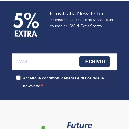
Iscriviti alla Newsletter
Inserisci la tua email e ricevi subito un
coupon del 5% di Extra Sconto
ISCRIVITI
Accetto le condizioni generali e di ricevere le
newsletter