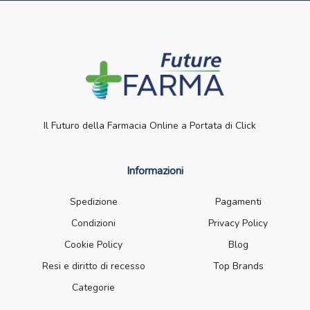
Il Futuro della Farmacia Online a Portata di Click
Informazioni
Spedizione
Pagamenti
Condizioni
Privacy Policy
Cookie Policy
Blog
Resi e diritto di recesso
Top Brands
Categorie