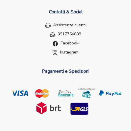
Contatti & Social
Assistenza clienti
3517754688
Facebook
Instagram
Pagamenti e Spedizioni