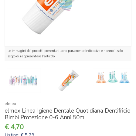
Le immagini dei prodotti presentati sono puramente indicative e hanno il solo
scopo di rappresentare l'articolo.
elmex
elmex Linea Igiene Dentale Quotidiana Dentifricio
Bimbi Protezione 0-6 Anni 50ml
4,70
Listino: € 5,29