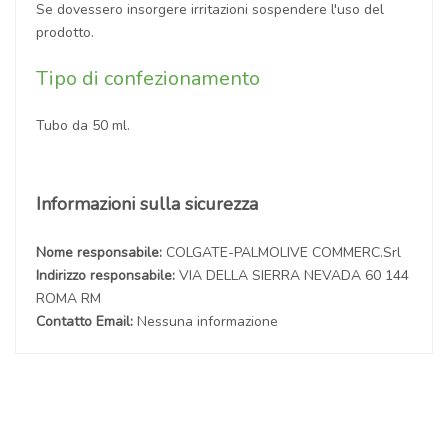
Se dovessero insorgere irritazioni sospendere l'uso del
prodotto.
Tipo di confezionamento
Tubo da 50 ml.
Informazioni sulla sicurezza
Nome responsabile:
COLGATE-PALMOLIVE COMMERC.Srl
Indirizzo responsabile:
VIA DELLA SIERRA NEVADA 60 144
ROMA RM
Contatto Email:
Nessuna informazione