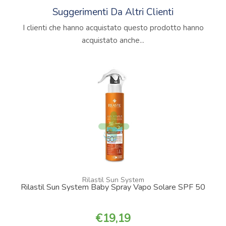
Suggerimenti Da Altri Clienti
I clienti che hanno acquistato questo prodotto hanno
acquistato anche...
Rilastil Sun System
Rilastil Sun System Baby Spray Vapo Solare SPF 50
19,19