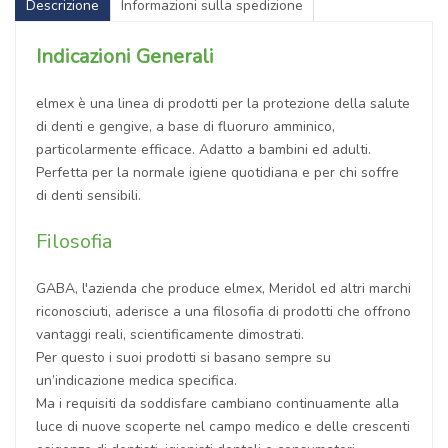
Descrizione
Informazioni sulla spedizione
Indicazioni Generali
elmex è una linea di prodotti per la protezione della salute
di denti e gengive, a base di fluoruro amminico,
particolarmente efficace. Adatto a bambini ed adulti.
Perfetta per la normale igiene quotidiana e per chi soffre
di denti sensibili.
Filosofia
GABA, l'azienda che produce elmex, Meridol ed altri marchi
riconosciuti, aderisce a una filosofia di prodotti che offrono
vantaggi reali, scientificamente dimostrati.
Per questo i suoi prodotti si basano sempre su
un’indicazione medica specifica.
Ma i requisiti da soddisfare cambiano continuamente alla
luce di nuove scoperte nel campo medico e delle crescenti