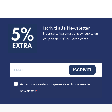
Iscriviti alla Newsletter
Inserisci la tua email e ricevi subito un
coupon del 5% di Extra Sconto
ISCRIVITI
Accetto le condizioni generali e di ricevere le
newsletter