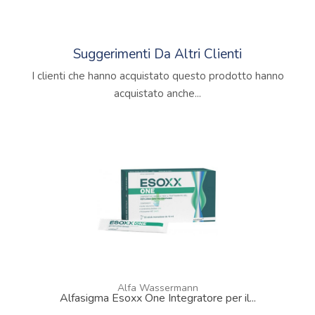
Suggerimenti Da Altri Clienti
I clienti che hanno acquistato questo prodotto hanno
acquistato anche...
Alfa Wassermann
Alfasigma Esoxx One Integratore per il...