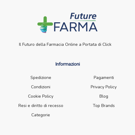
Il Futuro della Farmacia Online a Portata di Click
Informazioni
Spedizione
Pagamenti
Condizioni
Privacy Policy
Cookie Policy
Blog
Resi e diritto di recesso
Top Brands
Categorie