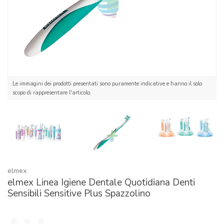
Le immagini dei prodotti presentati sono puramente indicative e hanno il solo
scopo di rappresentare l'articolo.
elmex
elmex Linea Igiene Dentale Quotidiana Denti
Sensibili Sensitive Plus Spazzolino