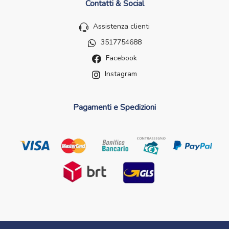
Contatti & Social
Assistenza clienti
3517754688
Facebook
Instagram
Pagamenti e Spedizioni