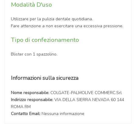
Modalità D'uso
Utilizzare per la pulizia dentale quotidiana.
Fare attenzione a non esercitare una eccessiva pressione.
Tipo di confezionamento
Blister con 1 spazzolino.
Informazioni sulla sicurezza
Nome responsabile:
COLGATE-PALMOLIVE COMMERC.Srl
Indirizzo responsabile:
VIA DELLA SIERRA NEVADA 60 144
ROMA RM
Contatto Email:
Nessuna informazione