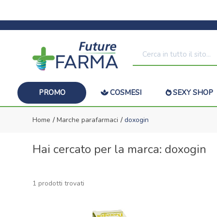
PROMO
COSMESI
SEXY SHOP
Home
Marche parafarmaci
doxogin
Hai cercato per la marca: doxogin
1 prodotti trovati