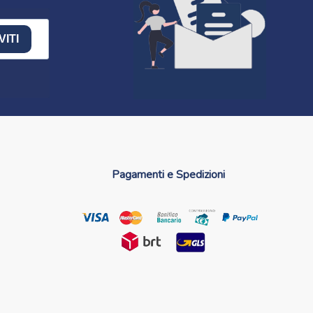
VITI
Pagamenti e Spedizioni