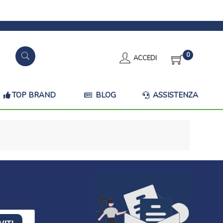
0
ACCEDI
TOP BRAND
BLOG
ASSISTENZA