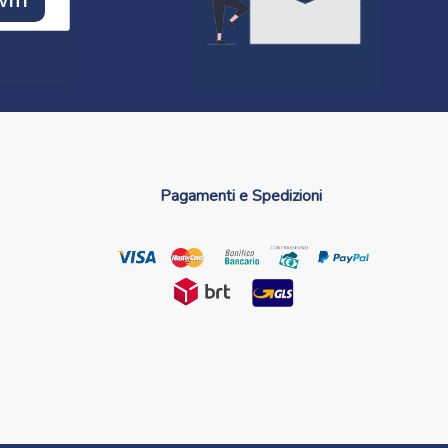
VITI
Pagamenti e Spedizioni