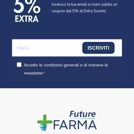
Inserisci la tua email e ricevi subito un
coupon del 5% di Extra Sconto
ISCRIVITI
Accetto le condizioni generali e di ricevere le
newsletter