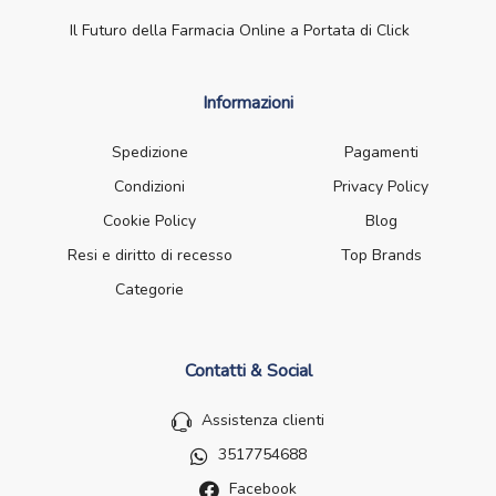
Il Futuro della Farmacia Online a Portata di Click
Informazioni
Spedizione
Pagamenti
Condizioni
Privacy Policy
Cookie Policy
Blog
Resi e diritto di recesso
Top Brands
Categorie
Contatti & Social
Assistenza clienti
3517754688
Facebook