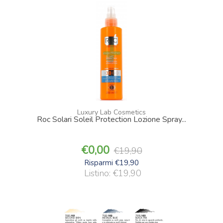
Luxury Lab Cosmetics
Roc Solari Soleil Protection Lozione Spray...
0,00
19,90
Risparmi €19,90
Listino: €19,90