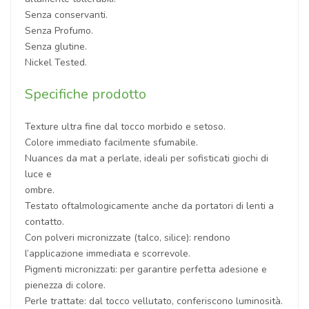
Senza conservanti.
Senza Profumo.
Senza glutine.
Nickel Tested.
Specifiche prodotto
Texture ultra fine dal tocco morbido e setoso.
Colore immediato facilmente sfumabile.
Nuances da mat a perlate, ideali per sofisticati giochi di
luce e
ombre.
Testato oftalmologicamente anche da portatori di lenti a
contatto.
Con polveri micronizzate (talco, silice): rendono
l’applicazione immediata e scorrevole.
Pigmenti micronizzati: per garantire perfetta adesione e
pienezza di colore.
Perle trattate: dal tocco vellutato, conferiscono luminosità.