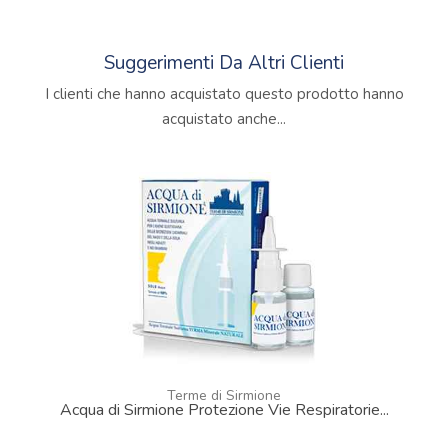
Suggerimenti Da Altri Clienti
I clienti che hanno acquistato questo prodotto hanno
acquistato anche...
Terme di Sirmione
Acqua di Sirmione Protezione Vie Respiratorie...