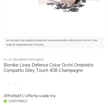
Le immagini dei prodotti presentati sono puramente indicative e hanno il solo
scopo di rappresentare l'articolo.
I.c.i.m. (bionike) Internation
Bionike Linea Defence Color Occhi Ombretto
Compatto Silky Touch 408 Champagne
Affrettati! L'offerta scade tra:
DISPONIBILE