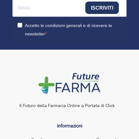
ISCRIVITI
Accetto le condizioni generali e di ricevere le
newsletter
Il Futuro della Farmacia Online a Portata di Click
Informazioni