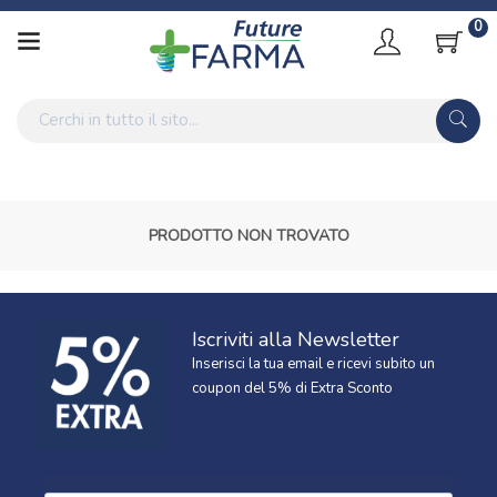
0
PRODOTTO NON TROVATO
Iscriviti alla Newsletter
Inserisci la tua email e ricevi subito un
coupon del 5% di Extra Sconto