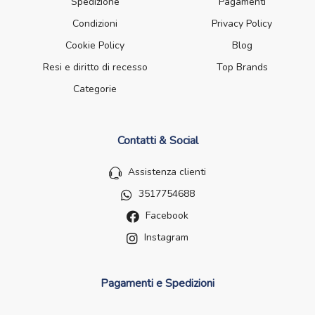
Spedizione
Pagamenti
Condizioni
Privacy Policy
Cookie Policy
Blog
Resi e diritto di recesso
Top Brands
Categorie
Contatti & Social
Assistenza clienti
3517754688
Facebook
Instagram
Pagamenti e Spedizioni