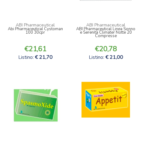
ABI Pharmaceutical
ABI Pharmaceutical
Abi Pharmaceutical Cystoman
ABI Pharmaceutical Linea Sonno
100 30cpr
e Serenità Climater Notte 20
Compresse
21,61
20,78
Listino:
21,70
Listino:
21,00