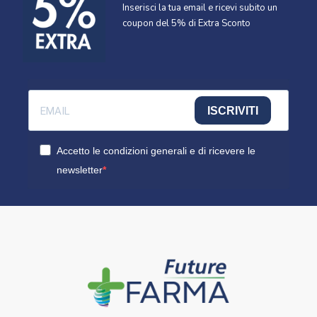
Inserisci la tua email e ricevi subito un
coupon del 5% di Extra Sconto
ISCRIVITI
Accetto le condizioni generali e di ricevere le
newsletter