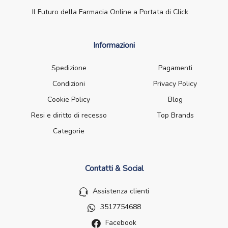
Il Futuro della Farmacia Online a Portata di Click
Informazioni
Spedizione
Pagamenti
Condizioni
Privacy Policy
Cookie Policy
Blog
Resi e diritto di recesso
Top Brands
Categorie
Contatti & Social
Assistenza clienti
3517754688
Facebook