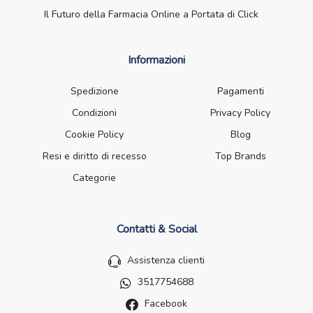
Il Futuro della Farmacia Online a Portata di Click
Informazioni
Spedizione
Pagamenti
Condizioni
Privacy Policy
Cookie Policy
Blog
Resi e diritto di recesso
Top Brands
Categorie
Contatti & Social
Assistenza clienti
3517754688
Facebook