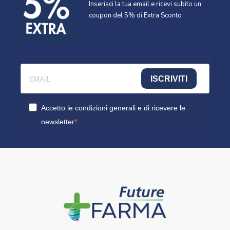
Inserisci la tua email e ricevi subito un
coupon del 5% di Extra Sconto
ISCRIVITI
Accetto le condizioni generali e di ricevere le
newsletter