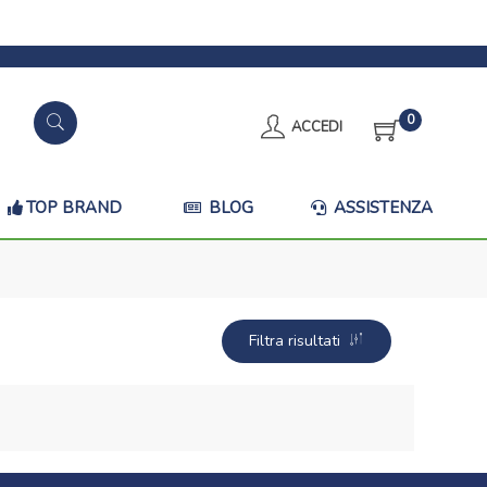
0
ACCEDI
TOP BRAND
BLOG
ASSISTENZA
Filtra risultati