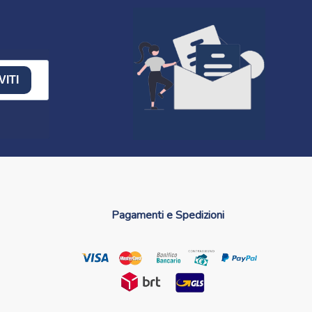
VITI
Pagamenti e Spedizioni