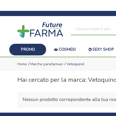
PROMO
COSMESI
SEXY SHOP
Home
Marche parafarmaci
Vetoquinol
Hai cercato per la marca: Vetoquin
Nessun prodotto corrispondente alla tua rice