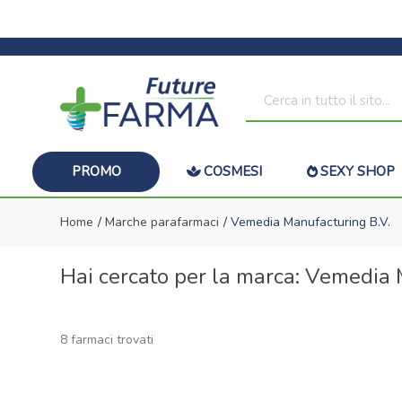
PROMO
COSMESI
SEXY SHOP
Home
Marche parafarmaci
Vemedia Manufacturing B.V.
Hai cercato per la marca: Vemedia 
8 farmaci trovati