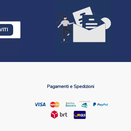
VITI
Pagamenti e Spedizioni