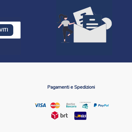
VITI
Pagamenti e Spedizioni