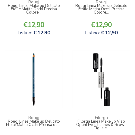
Rougj
Rougj
Rougj Linea Make up Delicato
Rougj Linea Make up Delicato
Etoile Matita Occhi Precisa
Etoile Matita Occhi Precisa
Colore...
Colore...
12,90
12,90
Listino:
12,90
Listino:
12,90
Rougj
Filorga
Rougj Linea Make up Delicato
Filorga Linea Make up Viso
Etoile Matita Occhi Precisa dal...
Optim Eyes Lashes & Brows
Ciglia e...