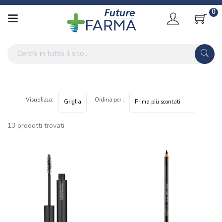
0
Visualizza:
Ordina per :
13 prodotti trovati