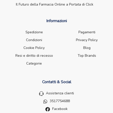
Il Futuro della Farmacia Online a Portata di Click
Informazioni
Spedizione
Pagamenti
Condizioni
Privacy Policy
Cookie Policy
Blog
Resi e diritto di recesso
Top Brands
Categorie
Contatti & Social
Assistenza clienti
3517754688
Facebook