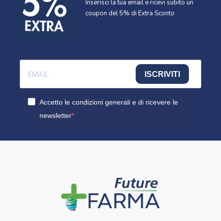
Inserisci la tua email e ricevi subito un
coupon del 5% di Extra Sconto
ISCRIVITI
Accetto le condizioni generali e di ricevere le
newsletter