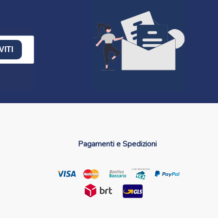
VITI
Pagamenti e Spedizioni