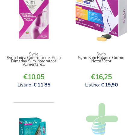
Syrio
Syrio
Syrio Linea Controllo del Peso
Syrio Slim Balance Giorno
Dimaday Slim Integratore
Notte30cpr
Alimentare...
10,05
16,25
Listino:
11,85
Listino:
19,90