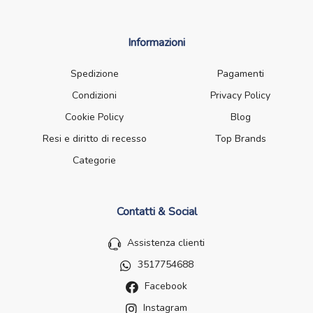
Informazioni
Spedizione
Pagamenti
Condizioni
Privacy Policy
Cookie Policy
Blog
Resi e diritto di recesso
Top Brands
Categorie
Contatti & Social
Assistenza clienti
3517754688
Facebook
Instagram