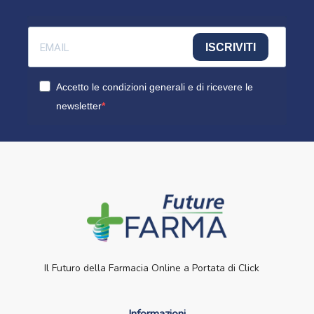
ISCRIVITI
Accetto le condizioni generali e di ricevere le
newsletter
Il Futuro della Farmacia Online a Portata di Click