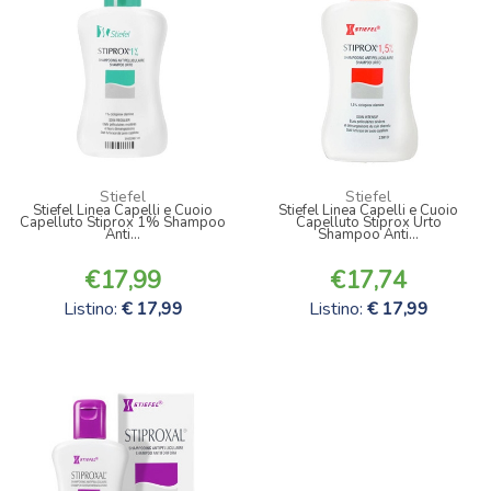
Stiefel
Stiefel
Stiefel Linea Capelli e Cuoio
Stiefel Linea Capelli e Cuoio
Capelluto Stiprox 1% Shampoo
Capelluto Stiprox Urto
Anti...
Shampoo Anti...
17,99
17,74
Listino:
17,99
Listino:
17,99