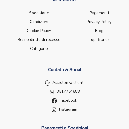
Informazioni
Spedizione
Pagamenti
Condizioni
Privacy Policy
Cookie Policy
Blog
Resi e diritto di recesso
Top Brands
Categorie
Contatti & Social
Assistenza clienti
3517754688
Facebook
Instagram
Pagamenti e Spedizioni