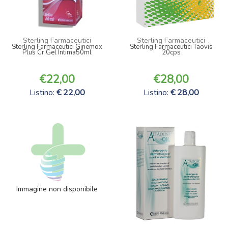
Sterling Farmaceutici
Sterling Farmaceutici
Sterling Farmaceutici Ginemox
Sterling Farmaceutici Taovis
Plus Cr Gel Intima50ml
20cps
22,00
28,00
Listino:
22,00
Listino:
28,00
Immagine non disponibile