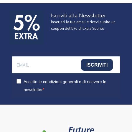
Iscriviti alla Newsletter
Inserisci la tua email e ricevi subito un
coupon del 5% di Extra Sconto
ISCRIVITI
Accetto le condizioni generali e di ricevere le
newsletter