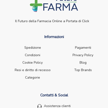
Il Futuro della Farmacia Online a Portata di Click
Informazioni
Spedizione
Pagamenti
Condizioni
Privacy Policy
Cookie Policy
Blog
Resi e diritto di recesso
Top Brands
Categorie
Contatti & Social
Assistenza clienti