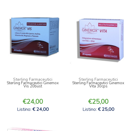
Sterling Farmaceutici
Sterling Farmaceutici
Sterling Farmaceutici Ginemox
Sterling Farmaceutici Ginemox
Vis 20bust
Vita 30cps
24,00
25,00
Listino:
24,00
Listino:
25,00