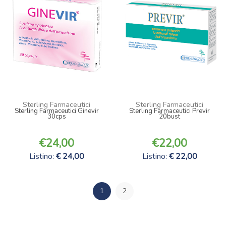
Sterling Farmaceutici
Sterling Farmaceutici
Sterling Farmaceutici Ginevir
Sterling Farmaceutici Previr
30cps
20bust
24,00
22,00
Listino:
24,00
Listino:
22,00
1
2