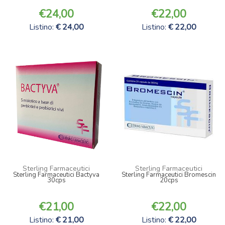
24,00
22,00
Listino:
24,00
Listino:
22,00
Sterling Farmaceutici
Sterling Farmaceutici
Sterling Farmaceutici Bactyva
Sterling Farmaceutici Bromescin
30cps
20cps
21,00
22,00
Listino:
21,00
Listino:
22,00