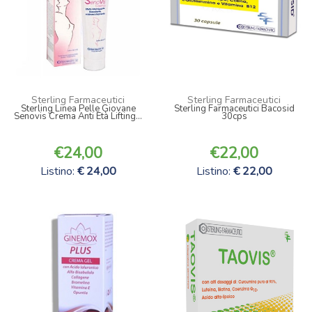
Sterling Farmaceutici
Sterling Farmaceutici
Sterling Linea Pelle Giovane
Sterling Farmaceutici Bacosid
Senovis Crema Anti Età Lifting...
30cps
24,00
22,00
Listino:
24,00
Listino:
22,00