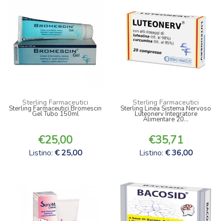
Sterling Farmaceutici
Sterling Farmaceutici
Sterling Farmaceutici Bromescin
Sterling Linea Sistema Nervoso
Gel Tubo 150ml
Luteonerv Integratore
Alimentare 20...
25,00
35,71
Listino:
25,00
Listino:
36,00