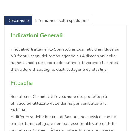
Descrizione
Informazioni sulla spedizione
Indicazioni Generali
Innovativo trattamento Somatoline Cosmetic che riduce su
più fronti i segni del tempo agendo su 4 dimensioni delle
rughe; stimola il microcircolo cutaneo, favorendo la sintesi
di strutture di sostegno, quali collagene ed elastina.
Filosofia
Somatoline Cosmetic è l'evoluzione del prodotto più
efficace ed utilizzato dalle donne per combattere la
cellulite.
A differenza delle bustine di Somatoline classico, che ha
principi farmacologici e non può essere utilizzato da tutti;
Somatoline Cosmetic è la risposta efficace alle diverse