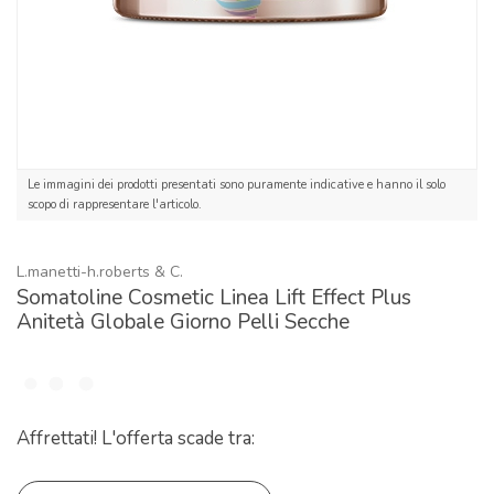
Le immagini dei prodotti presentati sono puramente indicative e hanno il solo
scopo di rappresentare l'articolo.
L.manetti-h.roberts & C.
Somatoline Cosmetic Linea Lift Effect Plus
Anitetà Globale Giorno Pelli Secche
Affrettati! L'offerta scade tra: