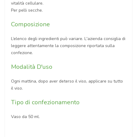
vitalità cellulare.
Per pelli secche.
Composizione
L’elenco degli ingredienti può variare. L'azienda consiglia di
leggere attentamente la composizione riportata sulla
confezione.
Modalità D'uso
Ogni mattina, dopo aver deterso il viso, applicare su tutto
il viso.
Tipo di confezionamento
Vaso da 50 ml.