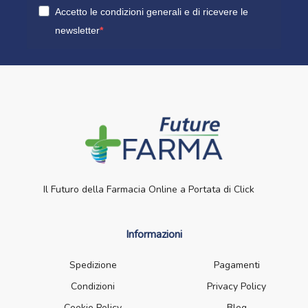
Accetto le condizioni generali e di ricevere le
newsletter
Il Futuro della Farmacia Online a Portata di Click
Informazioni
Spedizione
Pagamenti
Condizioni
Privacy Policy
Cookie Policy
Blog