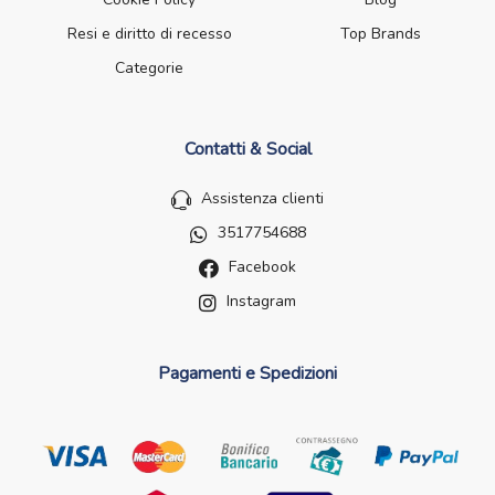
Resi e diritto di recesso
Top Brands
Categorie
Contatti & Social
Assistenza clienti
3517754688
Facebook
Instagram
Pagamenti e Spedizioni