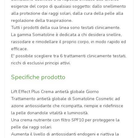
esigenze del corpo di qualsiasi soggetto: dallo snellimento
alla protezione dai raggi solari, dalla cura della pelle alla
regolazione della traspirazione.
Tutti i prodotti della sua linea sono testati clinicamente.
La gamma Somatoline è dedicata a chi desidera snellire,
rassodare e rimodellare il proprio corpo, in modo rapido ed
efficace.
E' possibile scegliere tra 6 trattamenti clinicamente testati,
ricchi di esclusivi principi attivi.
Specifiche prodotto
Lift Effect Plus Crema antietà globale Giorno
Trattamento antietà globale di Somatoline Cosmetic ad
azione antiossidante che ricompatta, riempie e ridefinisce
la pelle donandole vitalità e luminosità.
Una crema nutriente con filtro SPF10 per proteggere la
pelle dai raggi solari.
Aumenta il livello di antiossidanti endogeni e riattiva la