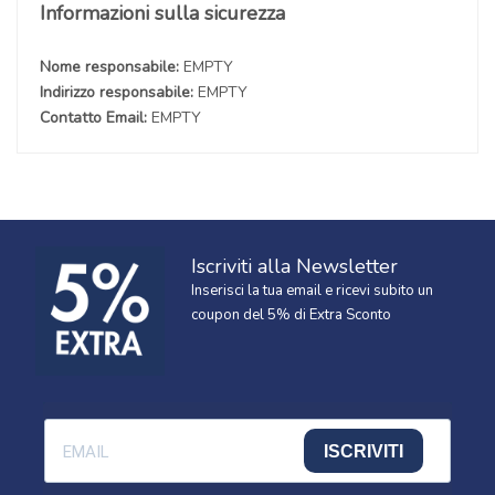
Informazioni sulla sicurezza
Nome responsabile:
EMPTY
Indirizzo responsabile:
EMPTY
Contatto Email:
EMPTY
Iscriviti alla Newsletter
Inserisci la tua email e ricevi subito un
coupon del 5% di Extra Sconto
ISCRIVITI