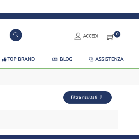
0
ACCEDI
TOP BRAND
BLOG
ASSISTENZA
Filtra risultati