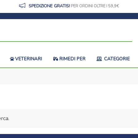
SPEDIZIONE GRATIS!
PER ORDINI OLTRE I 59,9
VETERINARI
RIMEDI PER
CATEGORIE
rca.