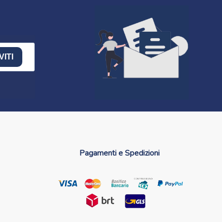
VITI
Pagamenti e Spedizioni