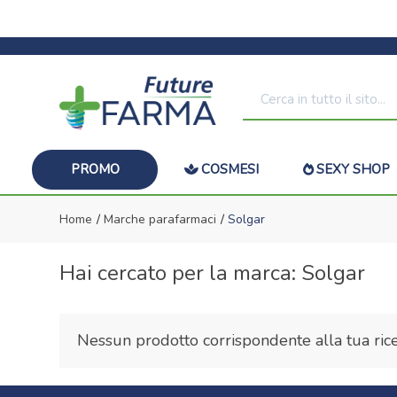
PROMO
COSMESI
SEXY SHOP
Home
Marche parafarmaci
Solgar
Hai cercato per la marca: Solgar
Nessun prodotto corrispondente alla tua rice