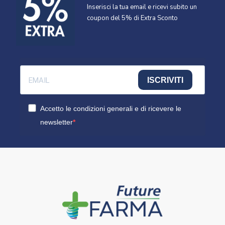
Inserisci la tua email e ricevi subito un
coupon del 5% di Extra Sconto
ISCRIVITI
Accetto le condizioni generali e di ricevere le
newsletter