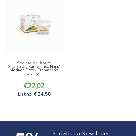
Società del Karitè
Società del Karitè Linea Najtu'
Moringa Detox Crema Viso
Giorno...
22,02
Listino:
24,50
Iscriviti alla Newsletter