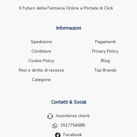
Il Futuro della Farmacia Online a Portata di Click
Informazioni
Spedizione
Pagamenti
Condizioni
Privacy Policy
Cookie Policy
Blog
Resi e diritto di recesso
Top Brands
Categorie
Contatti & Social
Assistenza clienti
3517754688
Facebook