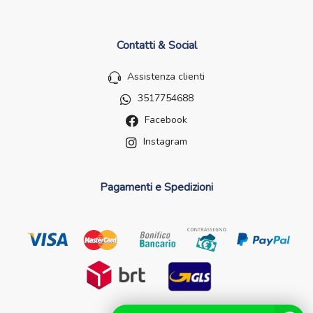
Contatti & Social
Assistenza clienti
3517754688
Facebook
Instagram
Pagamenti e Spedizioni