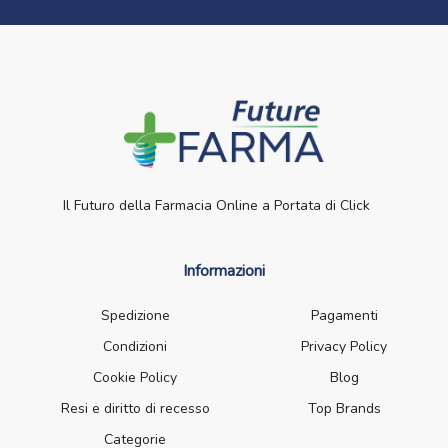
Il Futuro della Farmacia Online a Portata di Click
Informazioni
Spedizione
Pagamenti
Condizioni
Privacy Policy
Cookie Policy
Blog
Resi e diritto di recesso
Top Brands
Categorie