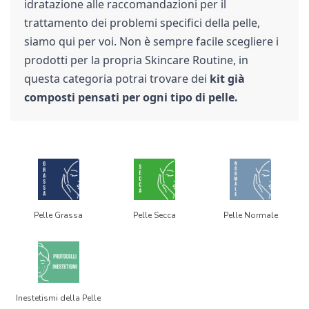
idratazione alle raccomandazioni per il
trattamento dei problemi specifici della pelle,
siamo qui per voi. Non è sempre facile scegliere i
prodotti per la propria Skincare Routine, in
questa categoria potrai trovare dei
kit già
composti pensati per ogni tipo di pelle.
Pelle Grassa
Pelle Secca
Pelle Normale
Inestetismi della Pelle