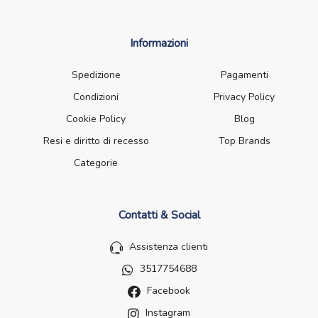
Informazioni
Spedizione
Pagamenti
Condizioni
Privacy Policy
Cookie Policy
Blog
Resi e diritto di recesso
Top Brands
Categorie
Contatti & Social
Assistenza clienti
3517754688
Facebook
Instagram