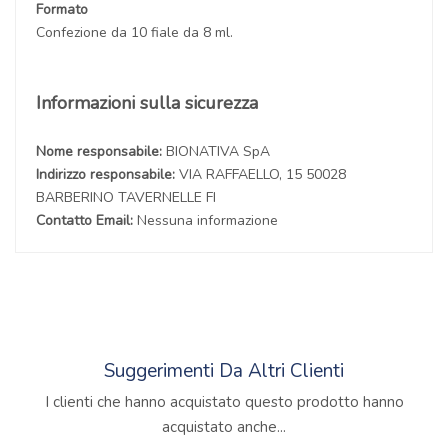
Formato
Confezione da 10 fiale da 8 ml.
Informazioni sulla sicurezza
Nome responsabile:
BIONATIVA SpA
Indirizzo responsabile:
VIA RAFFAELLO, 15 50028
BARBERINO TAVERNELLE FI
Contatto Email:
Nessuna informazione
Suggerimenti Da Altri Clienti
I clienti che hanno acquistato questo prodotto hanno
acquistato anche...