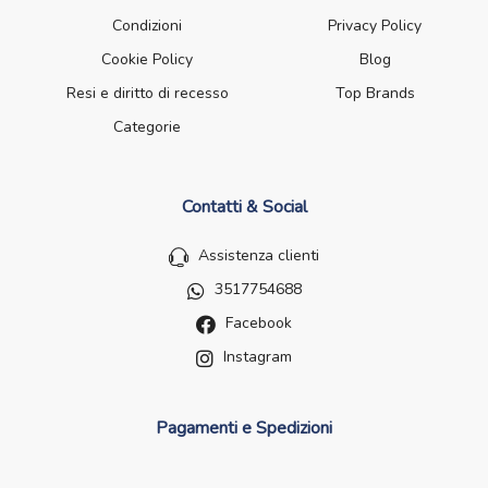
Condizioni
Privacy Policy
Cookie Policy
Blog
Resi e diritto di recesso
Top Brands
Categorie
Contatti & Social
Assistenza clienti
3517754688
Facebook
Instagram
Pagamenti e Spedizioni