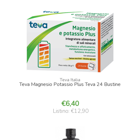
Teva Italia
Teva Magnesio Potassio Plus Teva 24 Bustine
6,40
Listino: €12,90