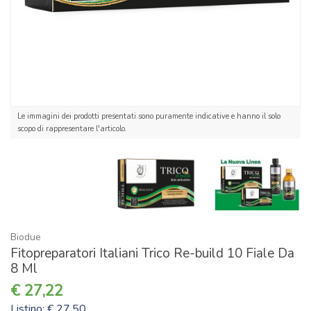
Le immagini dei prodotti presentati sono puramente indicative e hanno il solo
scopo di rappresentare l'articolo.
Biodue
Fitopreparatori Italiani Trico Re-build 10 Fiale Da
8 Ml
27,22
Listino: € 27,50