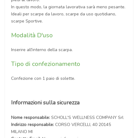
In questo modo, la giornata lavorativa sarà meno pesante.
Ideali per scarpe da lavoro, scarpe da uso quotidiano,
scarpe Sportive.
Modalità D'uso
Inserire all'interno della scarpa.
Tipo di confezionamento
Confezione con 1 paio di solette.
Informazioni sulla sicurezza
Nome responsabile:
SCHOLL'S WELLNESS COMPANY Srl
Indirizzo responsabile:
CORSO VERCELLI, 40 20145
MILANO MI