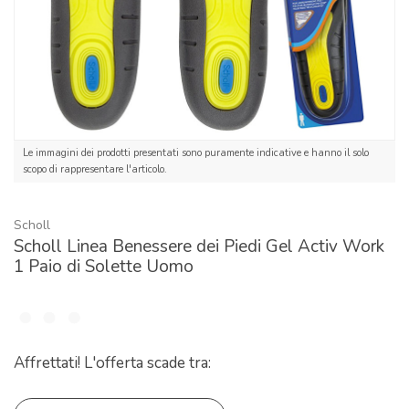
Le immagini dei prodotti presentati sono puramente indicative e hanno il solo
scopo di rappresentare l'articolo.
Scholl
Scholl Linea Benessere dei Piedi Gel Activ Work
1 Paio di Solette Uomo
Affrettati! L'offerta scade tra: