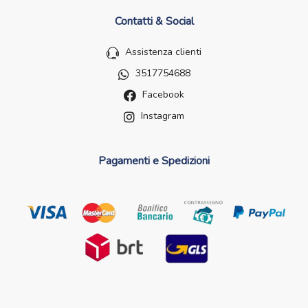
Contatti & Social
Assistenza clienti
3517754688
Facebook
Instagram
Pagamenti e Spedizioni