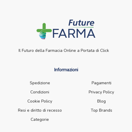
Il Futuro della Farmacia Online a Portata di Click
Informazioni
Spedizione
Pagamenti
Condizioni
Privacy Policy
Cookie Policy
Blog
Resi e diritto di recesso
Top Brands
Categorie