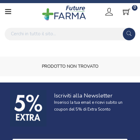
0
PRODOTTO NON TROVATO
Iscriviti alla Newsletter
Inserisci la tua email e ricevi subito un
coupon del 5% di Extra Sconto