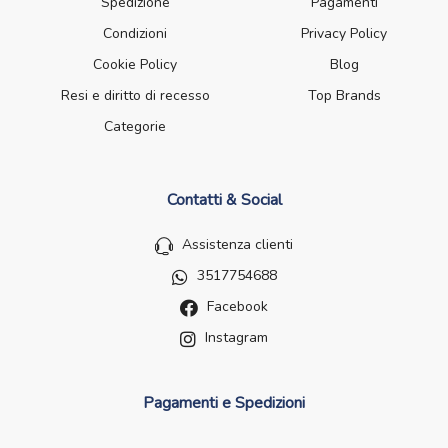
Spedizione
Pagamenti
Condizioni
Privacy Policy
Cookie Policy
Blog
Resi e diritto di recesso
Top Brands
Categorie
Contatti & Social
Assistenza clienti
3517754688
Facebook
Instagram
Pagamenti e Spedizioni