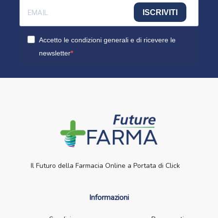
ISCRIVITI
Accetto le condizioni generali e di ricevere le
newsletter
Il Futuro della Farmacia Online a Portata di Click
Informazioni