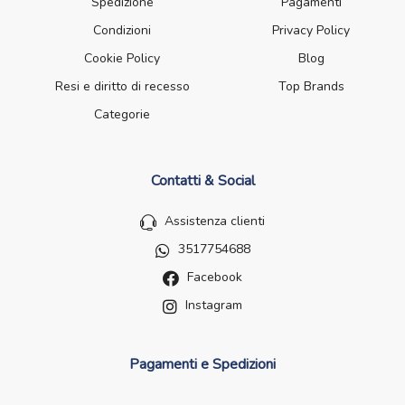
Spedizione
Pagamenti
Condizioni
Privacy Policy
Cookie Policy
Blog
Resi e diritto di recesso
Top Brands
Categorie
Contatti & Social
Assistenza clienti
3517754688
Facebook
Instagram
Pagamenti e Spedizioni