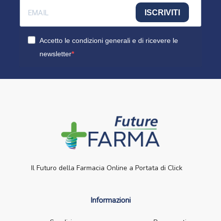
ISCRIVITI
Accetto le condizioni generali e di ricevere le
newsletter
Il Futuro della Farmacia Online a Portata di Click
Informazioni