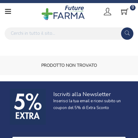
0
PRODOTTO NON TROVATO
Iscriviti alla Newsletter
Inserisci la tua email e ricevi subito un
coupon del 5% di Extra Sconto