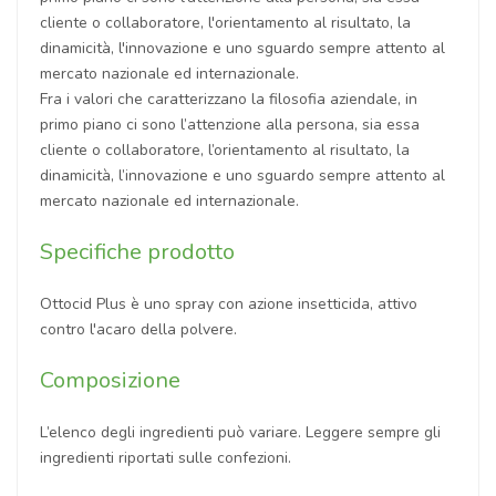
cliente o collaboratore, l'orientamento al risultato, la
dinamicità, l'innovazione e uno sguardo sempre attento al
mercato nazionale ed internazionale.
Fra i valori che caratterizzano la filosofia aziendale, in
primo piano ci sono l’attenzione alla persona, sia essa
cliente o collaboratore, l’orientamento al risultato, la
dinamicità, l’innovazione e uno sguardo sempre attento al
mercato nazionale ed internazionale.
Specifiche prodotto
Ottocid Plus è uno spray con azione insetticida, attivo
contro l'acaro della polvere.
Composizione
L’elenco degli ingredienti può variare. Leggere sempre gli
ingredienti riportati sulle confezioni.