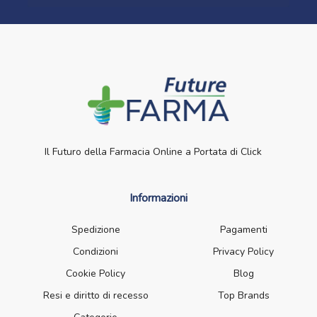
Il Futuro della Farmacia Online a Portata di Click
Informazioni
Spedizione
Pagamenti
Condizioni
Privacy Policy
Cookie Policy
Blog
Resi e diritto di recesso
Top Brands