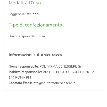
Modalità D'uso
Leggere le istruzioni.
Tipo di confezionamento
Flacone spray da 300 ml.
Informazioni sulla sicurezza
Nome responsabile:
POLIFARMA BENESSERE Srl
Indirizzo responsabile:
VIA DEL POGGIO LAURENTINO, 2
144 ROMA RM
Contatto Email:
info@polifarmabenessere.it