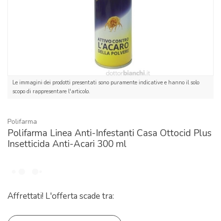
Le immagini dei prodotti presentati sono puramente indicative e hanno il solo
scopo di rappresentare l'articolo.
Polifarma
Polifarma Linea Anti-Infestanti Casa Ottocid Plus
Insetticida Anti-Acari 300 ml
Affrettati! L'offerta scade tra: