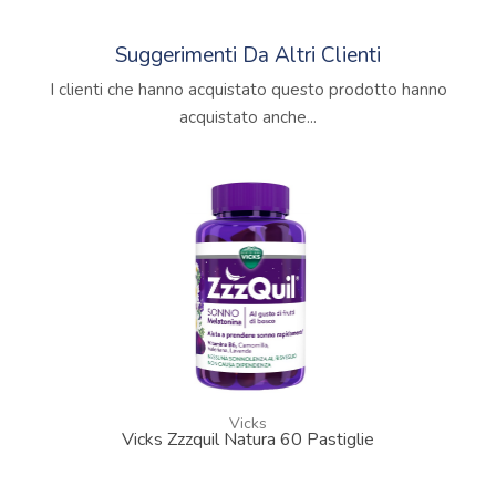
Suggerimenti Da Altri Clienti
I clienti che hanno acquistato questo prodotto hanno
acquistato anche...
Vicks
Vicks Zzzquil Natura 60 Pastiglie