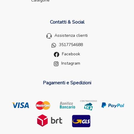
Categorie
Contatti & Social
Assistenza clienti
3517754688
Facebook
Instagram
Pagamenti e Spedizioni