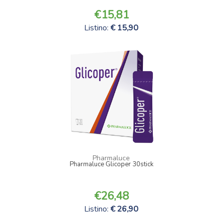
15,81
Listino:
15,90
Pharmaluce
Pharmaluce Glicoper 30stick
26,48
Listino:
26,90