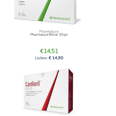
Pharmaluce
Pharmaluce Bilirel 30cpr
14,51
Listino:
14,90