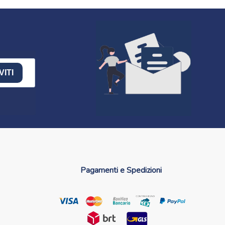
VITI
Pagamenti e Spedizioni