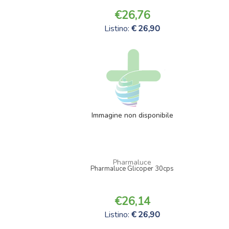
26,76
Listino:
26,90
Immagine non disponibile
Pharmaluce
Pharmaluce Glicoper 30cps
26,14
Listino:
26,90