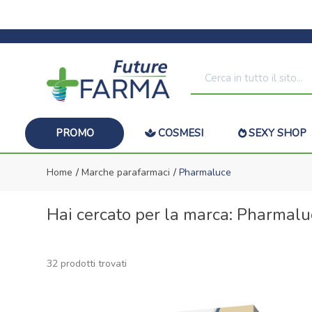
PROMO
COSMESI
SEXY SHOP
Home
Marche parafarmaci
Pharmaluce
Hai cercato per la marca: Pharmalu
32 prodotti trovati