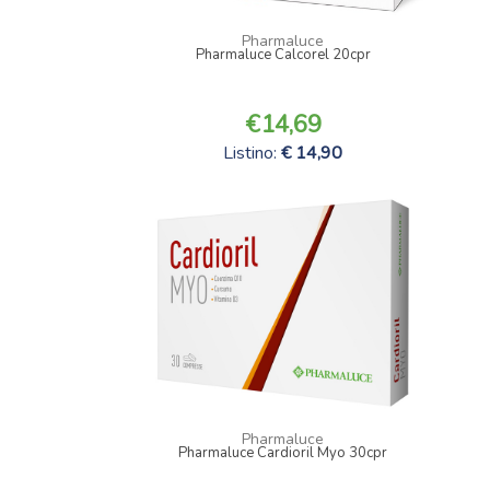
Pharmaluce
Pharmaluce Calcorel 20cpr
14,69
Listino:
14,90
Pharmaluce
Pharmaluce Cardioril Myo 30cpr