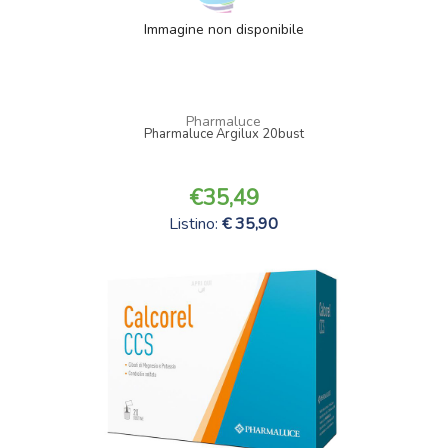
Immagine non disponibile
Pharmaluce
Pharmaluce Argilux 20bust
35,49
Listino:
35,90