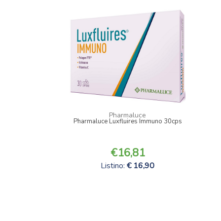
Pharmaluce
Pharmaluce Luxfluires Immuno 30cps
16,81
Listino:
16,90