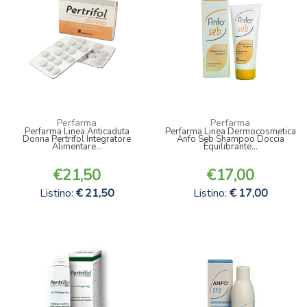
Perfarma
Perfarma
Perfarma Linea Anticaduta
Perfarma Linea Dermocosmetica
Donna Pertrifol Integratore
Anfo Seb Shampoo Doccia
Alimentare...
Equilibrante...
21,50
17,00
Listino:
21,50
Listino:
17,00