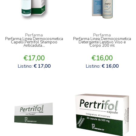
Perfarma
Perfarma
Perfarma Linea Dermocosmetica
Perfarma Linea Dermocosmetica
Capelli Pertrifol Shampoo
Detergente Lenitivo Viso e
Anticaduta...
Corpo 200 ml
17,00
16,00
Listino:
17,00
Listino:
16,00