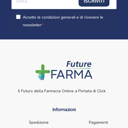
ISCRIVITI
Accetto le condizioni generali e di ricevere le
newsletter
Il Futuro della Farmacia Online a Portata di Click
Informazioni
Spedizione
Pagamenti