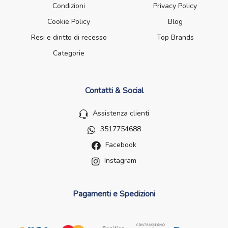
Condizioni
Privacy Policy
Cookie Policy
Blog
Resi e diritto di recesso
Top Brands
Categorie
Contatti & Social
Assistenza clienti
3517754688
Facebook
Instagram
Pagamenti e Spedizioni