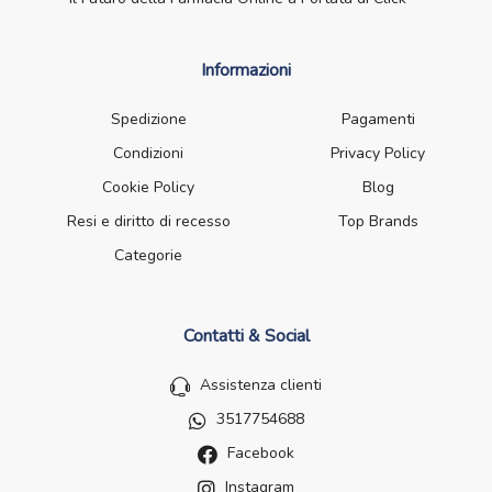
Informazioni
Spedizione
Pagamenti
Condizioni
Privacy Policy
Cookie Policy
Blog
Resi e diritto di recesso
Top Brands
Categorie
Contatti & Social
Assistenza clienti
3517754688
Facebook
Instagram