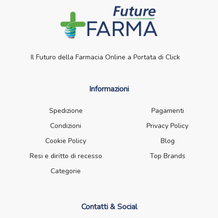
Il Futuro della Farmacia Online a Portata di Click
Informazioni
Spedizione
Pagamenti
Condizioni
Privacy Policy
Cookie Policy
Blog
Resi e diritto di recesso
Top Brands
Categorie
Contatti & Social