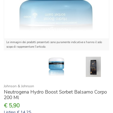
Le immagini dei prodotti presentati sono puramente indicative e hanno il solo
scopo di rappresentare l'articolo.
Johnson & Johnson
Neutrogena Hydro Boost Sorbet Balsamo Corpo
200 Ml
5,90
Listino: € 14,25