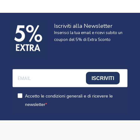
Iscriviti alla Newsletter
Inserisci la tua email e ricevi subito un
coupon del 5% di Extra Sconto
ISCRIVITI
Accetto le condizioni generali e di ricevere le
newsletter