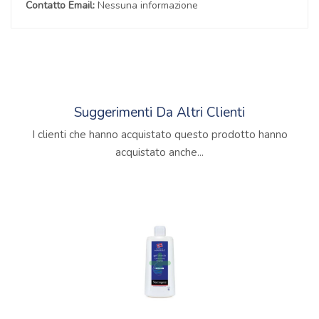
Contatto Email:
Nessuna informazione
Suggerimenti Da Altri Clienti
I clienti che hanno acquistato questo prodotto hanno
acquistato anche...