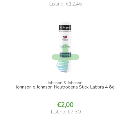
Listino: €12,46
Johnson & Johnson
Johnson e Johnson Neutrogena Stick Labbra 4 8g
2,00
Listino: €7,30